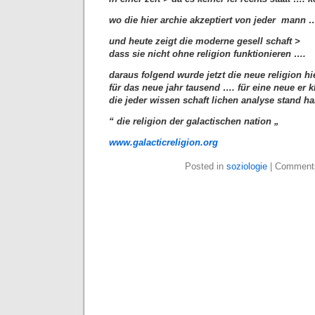
wo die hier archie akzeptiert von jeder mann 
und heute zeigt die moderne gesell schaft >
dass sie nicht ohne religion funktionieren ….
daraus folgend wurde jetzt die neue religion hi
für das neue jahr tausend …. für eine neue er 
die jeder wissen schaft lichen analyse stand ha
“ die religion der galactischen nation „
www.galacticreligion.org
Posted in
soziologie
|
Comments