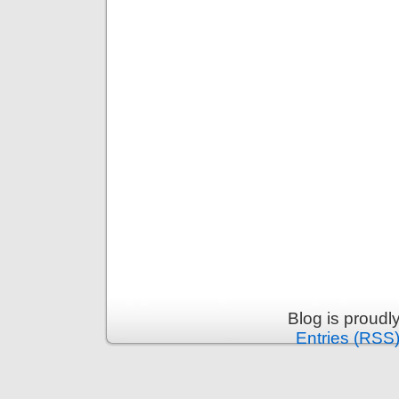
Blog is proud
Entries (RSS