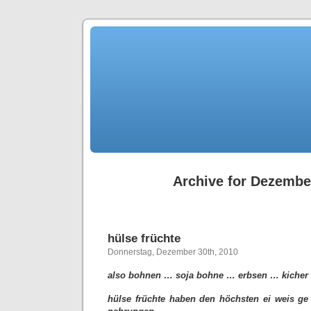
Archive for Dezembe
hülse früchte
Donnerstag, Dezember 30th, 2010
also bohnen … soja bohne … erbsen … kicher 
hülse früchte haben den höchsten ei weis ge 