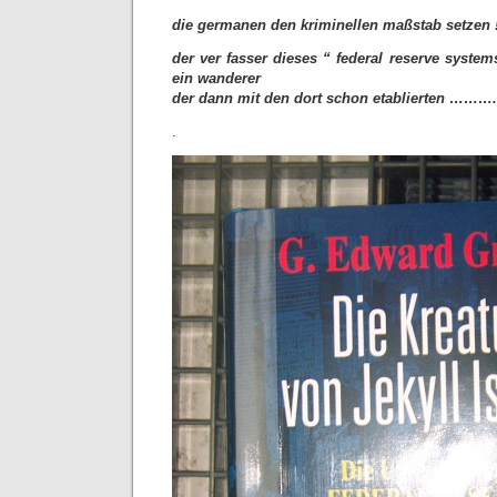
die germanen den kriminellen maßstab setzen 
der ver fasser dieses “ federal reserve syste
ein wanderer
der dann mit den dort schon etablierten ……….
.