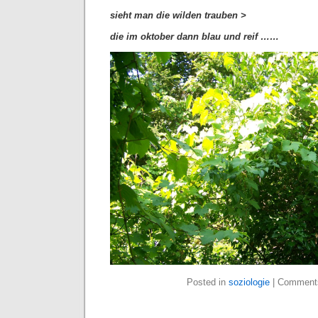
sieht man die wilden trauben >
die im oktober dann blau und reif ……
Posted in
soziologie
|
Comments