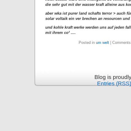
die sehr gut mit der wasser kraft alleine aus 
aber wka ist purer land schafts terror > auch 
solar voltaik ein ver brechen an resourcen und 
und kohle kraft werke werden uns auf jeden fal
mit ihrem co² ….
Posted in
um welt
|
Comments
Blog is proud
Entries (RSS