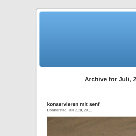
Archive for Juli, 
konservieren mit senf
Donnerstag, Juli 21st, 2011