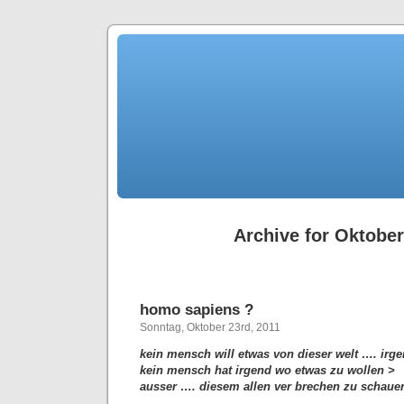
Archive for Oktober
homo sapiens ?
Sonntag, Oktober 23rd, 2011
kein mensch will etwas von dieser welt …. irge
kein mensch hat irgend wo etwas zu wollen >
ausser …. diesem allen ver brechen zu schauen