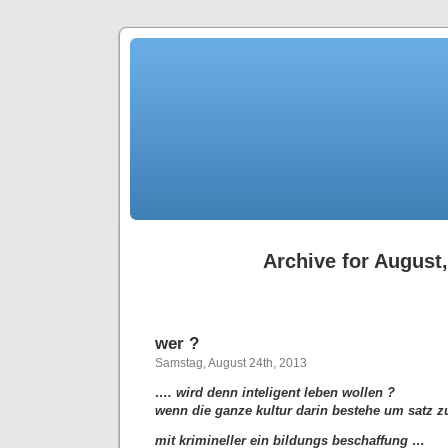
Archive for August
wer ?
Samstag, August 24th, 2013
…. wird denn inteligent leben wollen ?
wenn die ganze kultur darin bestehe um satz
mit krimineller ein bildungs beschaffung …