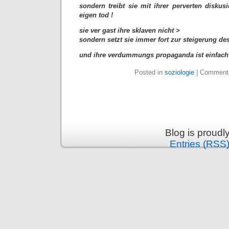
sondern treibt sie mit ihrer perverten diskus
eigen tod !
sie ver gast ihre sklaven nicht >
sondern setzt sie immer fort zur steigerung des
und ihre verdummungs propaganda ist einfach e
Posted in
soziologie
|
Comments
Blog is proud
Entries (RSS