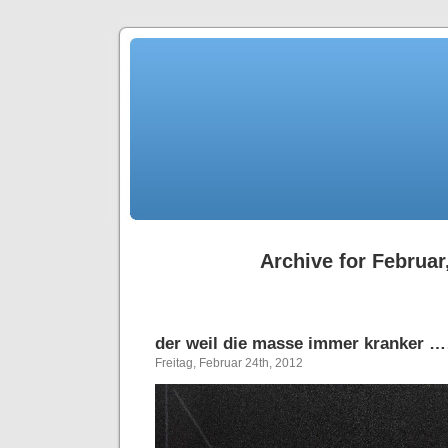
Archive for Februar
der weil die masse immer kranker 
Freitag, Februar 24th, 2012