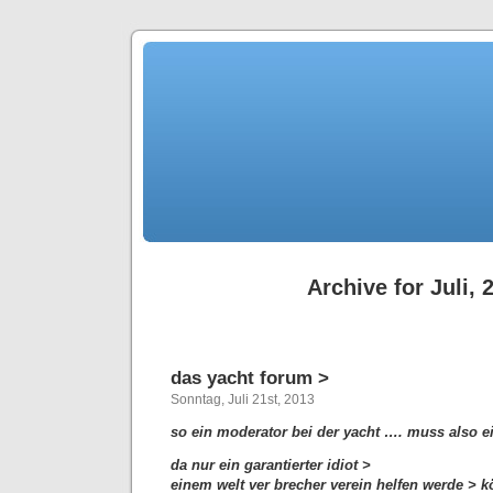
Archive for Juli, 
das yacht forum >
Sonntag, Juli 21st, 2013
so ein moderator bei der yacht …. muss also ein
da nur ein garantierter idiot >
einem welt ver brecher verein helfen werde > k